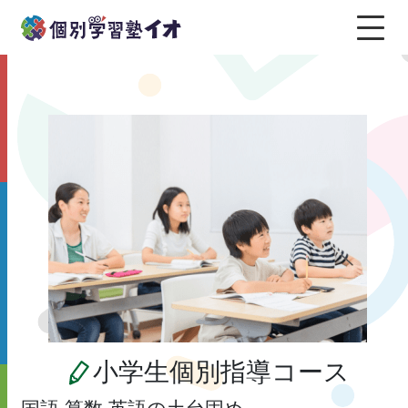
小学生個別指導コース