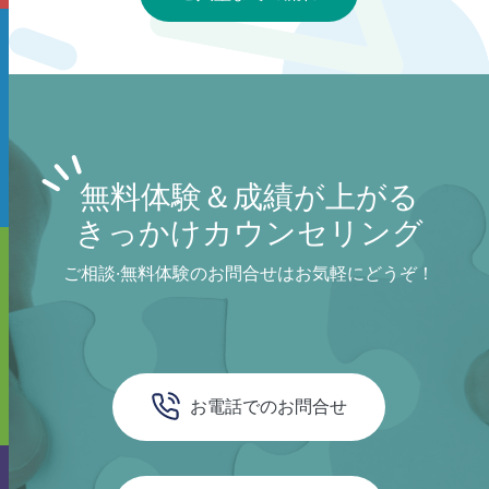
無料体験＆成績が上がる
きっかけカウンセリング
ご相談·無料体験のお問合せはお気軽にどうぞ！
お電話でのお問合せ