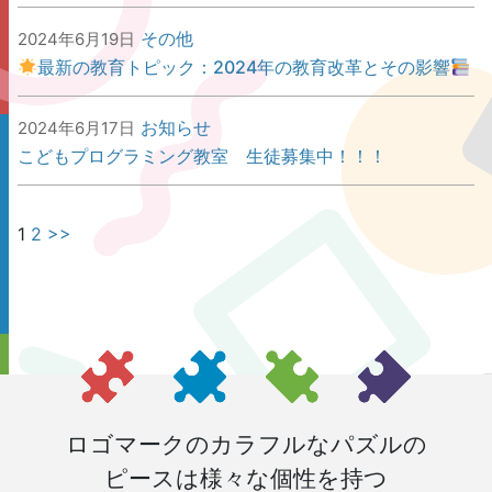
その他
2024年6月19日
最新の教育トピック：2024年の教育改革とその影響
お知らせ
2024年6月17日
こどもプログラミング教室 生徒募集中！！！
1
2
>>
ロゴマークのカラフルなパズルの
ピースは様々な個性を持つ