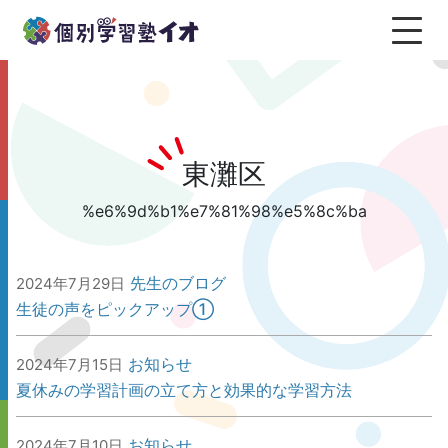
東灘区
%e6%9d%b1%e7%81%98%e5%8c%ba
先生のブログ
2024年7月29日
生徒の声をピックアップ①
お知らせ
2024年7月15日
夏休みの学習計画の立て方と効果的な学習方法
お知らせ
2024年7月10日