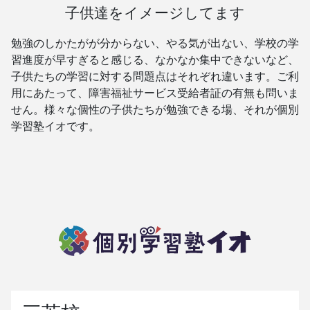
子供達をイメージしてます
勉強のしかたがが分からない、やる気が出ない、学校の学
習進度が早すぎると感じる、なかなか集中できないなど、
子供たちの学習に対する問題点はそれぞれ違います。ご利
用にあたって、障害福祉サービス受給者証の有無も問いま
せん。様々な個性の子供たちが勉強できる場、それが個別
学習塾イオです。