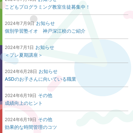
こどもプログラミング教室生徒募集中！
お知らせ
2024年7月9日
個別学習塾イオ 神戸深江校のご紹介
お知らせ
2024年7月1日
＜プレ夏期講座＞
お知らせ
2024年6月28日
ASDのお子さんに向いている職業
その他
2024年6月19日
成績向上のヒント
その他
2024年6月19日
効果的な時間管理のコツ